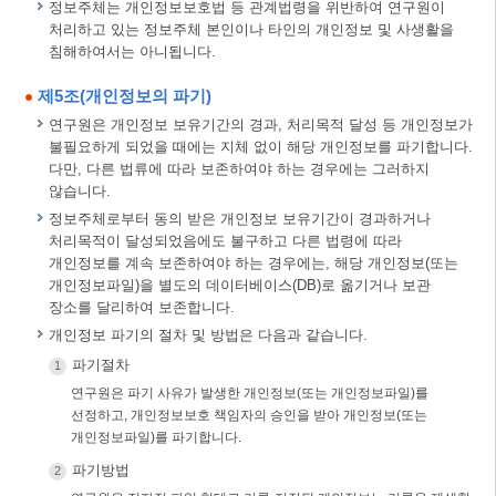
정보주체는 개인정보보호법 등 관계법령을 위반하여 연구원이
처리하고 있는 정보주체 본인이나 타인의 개인정보 및 사생활을
침해하여서는 아니됩니다.
제5조(개인정보의 파기)
연구원은 개인정보 보유기간의 경과, 처리목적 달성 등 개인정보가
불필요하게 되었을 때에는 지체 없이 해당 개인정보를 파기합니다.
다만, 다른 법류에 따라 보존하여야 하는 경우에는 그러하지
않습니다.
정보주체로부터 동의 받은 개인정보 보유기간이 경과하거나
처리목적이 달성되었음에도 불구하고 다른 법령에 따라
개인정보를 계속 보존하여야 하는 경우에는, 해당 개인정보(또는
개인정보파일)을 별도의 데이터베이스(DB)로 옮기거나 보관
장소를 달리하여 보존합니다.
개인정보 파기의 절차 및 방법은 다음과 같습니다.
파기절차
1
연구원은 파기 사유가 발생한 개인정보(또는 개인정보파일)를
선정하고, 개인정보보호 책임자의 승인을 받아 개인정보(또는
개인정보파일)를 파기합니다.
파기방법
2