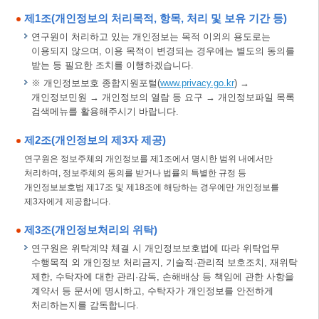
제1조(개인정보의 처리목적, 항목, 처리 및 보유 기간 등)
연구원이 처리하고 있는 개인정보는 목적 이외의 용도로는
이용되지 않으며, 이용 목적이 변경되는 경우에는 별도의 동의를
받는 등 필요한 조치를 이행하겠습니다.
※ 개인정보보호 종합지원포털(
www.privacy.go.kr
) →
개인정보민원 → 개인정보의 열람 등 요구 → 개인정보파일 목록
검색메뉴를 활용해주시기 바랍니다.
제2조(개인정보의 제3자 제공)
연구원은 정보주체의 개인정보를 제1조에서 명시한 범위 내에서만
처리하며, 정보주체의 동의를 받거나 법률의 특별한 규정 등
개인정보보호법 제17조 및 제18조에 해당하는 경우에만 개인정보를
제3자에게 제공합니다.
제3조(개인정보처리의 위탁)
연구원은 위탁계약 체결 시 개인정보보호법에 따라 위탁업무
수행목적 외 개인정보 처리금지, 기술적·관리적 보호조치, 재위탁
제한, 수탁자에 대한 관리·감독, 손해배상 등 책임에 관한 사항을
계약서 등 문서에 명시하고, 수탁자가 개인정보를 안전하게
처리하는지를 감독합니다.