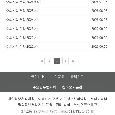
수의계약 현황(2026.6월)
2026.07.06
수의계약 현황(2025년)
2026.06.05
수의계약 현황(2024년)
2026.06.05
수의계약 현황(2023년)
2026.06.05
수의계약 현황(2022년)
2026.06.05
수의계약 현황(2021년)
2026.06.05
1
클린ETRI
e-신문고
공익신고
주요업무연락처
찾아오시는길
개인정보처리방침
이해하기 쉬운 개인정보처리방침
저작권정책
영상정보처리기기 운영ㆍ관리 방침
부설연구소공고
(34129) 대전광역시 유성구 가정로 218, TEL
1466-38