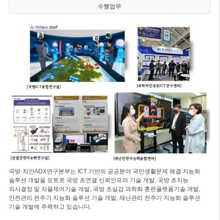
수행업무
국방·치안ADX연구본부는 ICT 기반의 공공분야 국민생활문제 해결 지능화
솔루션 개발을 모토로 국방 초연결 신뢰인프라 기술 개발, 국방 초지능
의사결정 및 자율제어기술 개발, 국방 초실감 과학화 훈련플랫폼기술 개발,
안전관리 전주기 지능화 솔루션 기술 개발, 재난관리 전주기 지능화 솔루션
기술 개발에 주력하고 있습니다.