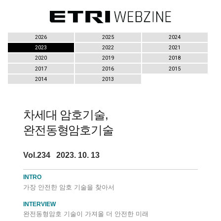
2026
2025
2024
2023
2022
2021
2020
2019
2018
2017
2016
2015
2014
2013
차세대 암호기술,
완전동형암호기술
Vol.234 2023. 10. 13
INTRO
가장 안전한 암호 기술을 찾아서
INTERVIEW
완전동형암호 기술이 가져올 더 안전한 미래