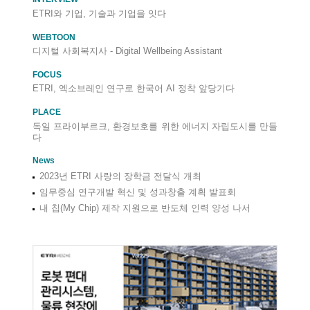
ETRI와 기업, 기술과 기업을 잇다
WEBTOON
디지털 사회복지사 - Digital Wellbeing Assistant
FOCUS
ETRI, 엑소브레인 연구로 한국어 AI 정착 앞당기다
PLACE
독일 프라이부르크, 환경보호를 위한 에너지 자립도시를 만들
다
News
2023년 ETRI 사랑의 장학금 전달식 개최
임무중심 연구개발 혁신 및 성과창출 계획 발표회
내 칩(My Chip) 제작 지원으로 반도체 인력 양성 나서