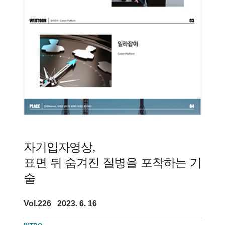
자기입자영상,
표면 뒤 숨겨진 질병을 포착하는 기
술
Vol.226 2023. 6. 16