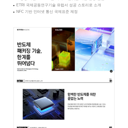
ETRI 국제공동연구기술 유럽서 성공 스토리로 소개
NFC 기반 인터넷 통신 국제표준 제정