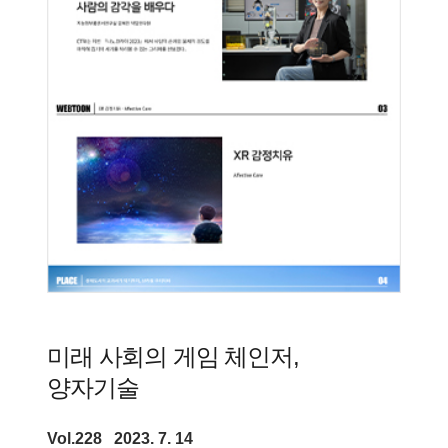
미래 사회의 게임 체인저,
양자기술
Vol.228 2023. 7. 14