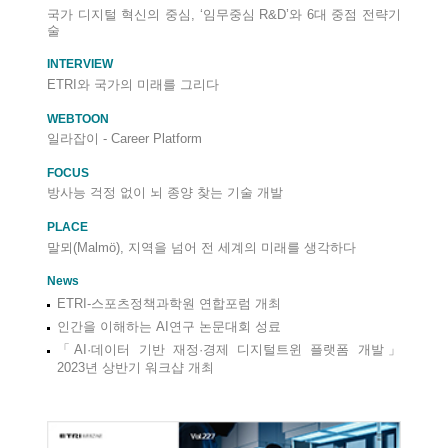
국가 디지털 혁신의 중심, ‘임무중심 R&D’와 6대 중점 전략기
술
INTERVIEW
ETRI와 국가의 미래를 그리다
WEBTOON
일라잡이 - Career Platform
FOCUS
방사능 걱정 없이 뇌 종양 찾는 기술 개발
PLACE
말뫼(Malmö), 지역을 넘어 전 세계의 미래를 생각하다
News
ETRI-스포츠정책과학원 연합포럼 개최
인간을 이해하는 AI연구 논문대회 성료
「AI·데이터 기반 재정·경제 디지털트윈 플랫폼 개발」
2023년 상반기 워크샵 개최