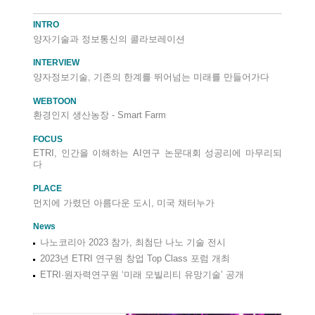
INTRO
양자기술과 정보통신의 콜라보레이션
INTERVIEW
양자정보기술, 기존의 한계를 뛰어넘는 미래를 만들어가다
WEBTOON
환경인지 생산농장 - Smart Farm
FOCUS
ETRI, 인간을 이해하는 AI연구 논문대회 성공리에 마무리되
다
PLACE
먼지에 가렸던 아름다운 도시, 미국 채터누가
News
나노코리아 2023 참가, 최첨단 나노 기술 전시
2023년 ETRI 연구원 창업 Top Class 포럼 개최
ETRI·원자력연구원 ‘미래 모빌리티 유망기술’ 공개