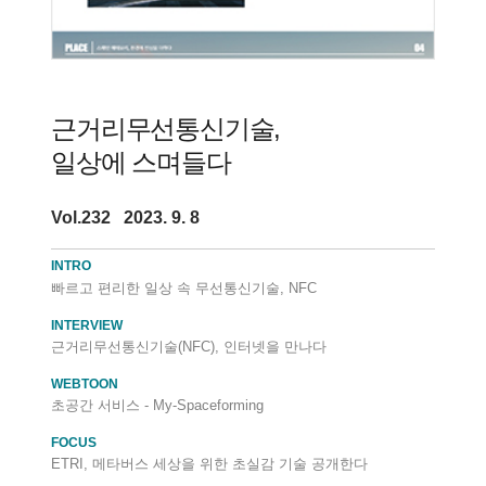
근거리무선통신기술,
일상에 스며들다
Vol.232 2023. 9. 8
INTRO
빠르고 편리한 일상 속 무선통신기술, NFC
INTERVIEW
근거리무선통신기술(NFC), 인터넷을 만나다
WEBTOON
초공간 서비스 - My-Spaceforming
FOCUS
ETRI, 메타버스 세상을 위한 초실감 기술 공개한다