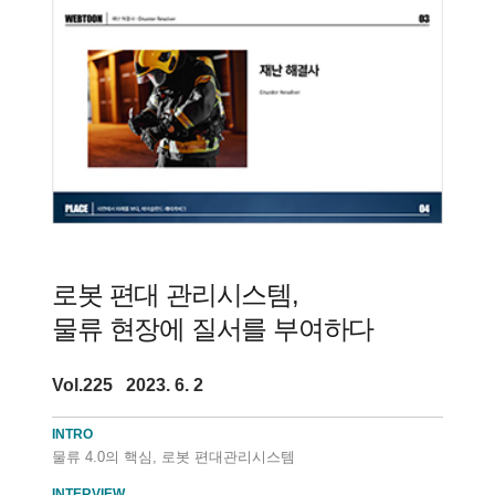
로봇 편대 관리시스템,
물류 현장에 질서를 부여하다
Vol.225 2023. 6. 2
INTRO
물류 4.0의 핵심, 로봇 편대관리시스템
INTERVIEW