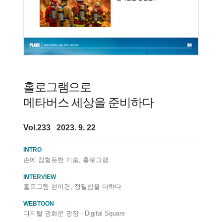
홀로그램으로
메타버스 세상을 준비하다
Vol.233 2023. 9. 22
INTRO
손에 잡힐듯한 기술, 홀로그램
INTERVIEW
홀로그램 현미경, 정밀함을 더하다
WEBTOON
디지털 광화문 광장 - Digital Square