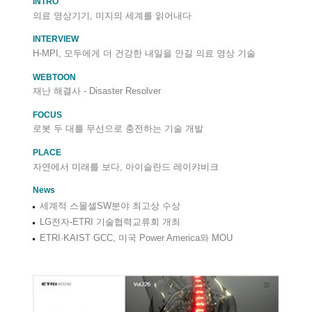
INTRO
의료 영상기기, 미지의 세계를 읽어내다
INTERVIEW
H-MPI, 모두에게 더 건강한 내일을 안길 의료 영상 기술
WEBTOON
재난 해결사 - Disaster Resolver
FOCUS
로봇 두 대를 무선으로 충전하는 기술 개발
PLACE
자연에서 미래를 보다, 아이슬란드 레이캬비크
News
세계적 스몰셀SW분야 최고상 수상
LG전자-ETRI 기술협력교류회 개최
ETRI·KAIST GCC, 미국 Power America와 MOU