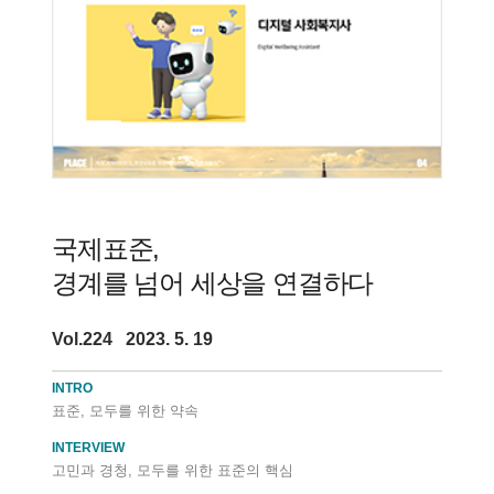
국제표준,
경계를 넘어 세상을 연결하다
Vol.224 2023. 5. 19
INTRO
표준, 모두를 위한 약속
INTERVIEW
고민과 경청, 모두를 위한 표준의 핵심