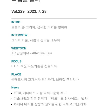
Vol.229 2023. 7. 28
INTRO
로봇의 손 그리퍼, 섬세한 터치를 향하여
INTERVIEW
그리퍼 기술, 사람의 감각을 배우다
WEBTOON
XR 감정치유 - Affective Care
FOCUS
ETRI, 최신 나노기술을 선보이다
PLACE
생태도시의 교과서가 되기까지, 브라질 쿠리치바
News
ETRI, 메타버스 기술 국제표준화 주도
기술사업화 전문 정책지 『테크비즈 인사이트』 발간
차세대 디지털 방송의 선도를 위한 국제 워크숍 개최