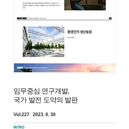
임무중심 연구개발,
국가 발전 도약의 발판
Vol.227 2023. 6. 30
INTRO