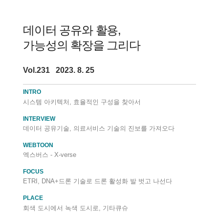
데이터 공유와 활용,
가능성의 확장을 그리다
Vol.231 2023. 8. 25
INTRO
시스템 아키텍처, 효율적인 구성을 찾아서
INTERVIEW
데이터 공유기술, 의료서비스 기술의 진보를 가져오다
WEBTOON
엑스버스 - X-verse
FOCUS
ETRI, DNA+드론 기술로 드론 활성화 발 벗고 나선다
PLACE
회색 도시에서 녹색 도시로, 기타큐슈