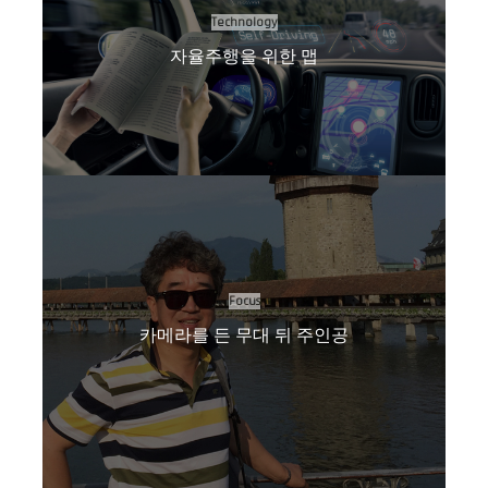
Technology
자율주행을 위한 맵
Focus
카메라를 든 무대 뒤 주인공