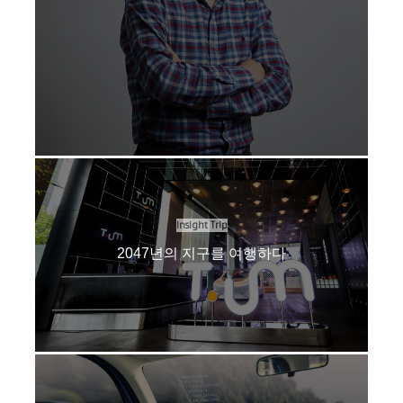
Insight Trip
2047년의 지구를 여행하다