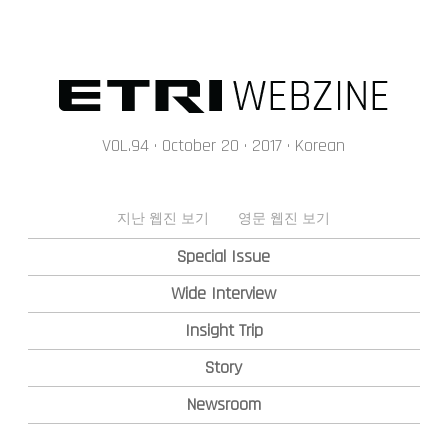
메인콘텐츠 바로가기
VOL.94 · October 20 · 2017 · Korean
지난 웹진 보기
영문 웹진 보기
Special Issue
Wide Interview
Insight Trip
Story
Newsroom