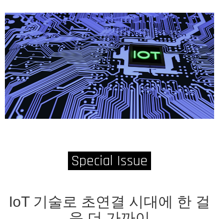
Special Issue
IoT 기술로 초연결 시대에 한 걸
음 더 가까이