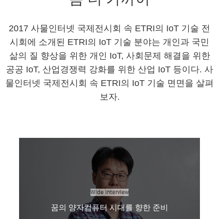
2017 사물인터넷 국제전시회 속 ETRI의 IoT 기술
전
시회에 소개된 ETRI의 IoT 기술 분야는 개인과 국민
삶의 질 향상을 위한 개인 IoT,
사회문제 해결을 위한
공공 IoT, 산업경쟁력 강화를 위한 산업 IoT 등이다.
사
물인터넷 국제전시회 속 ETRI의 IoT 기술 면면을 살펴
보자.
Wide Interview
꿈의 양자컴퓨터 시대를 향한 준비