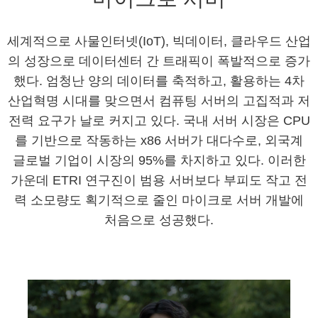
세계적으로 사물인터넷(IoT), 빅데이터, 클라우드 산업
의 성장으로 데이터센터 간 트래픽이 폭발적으로 증가
했다.
엄청난 양의 데이터를 축적하고, 활용하는 4차
산업혁명 시대를 맞으면서 컴퓨팅 서버의 고집적과 저
전력 요구가 날로 커지고 있다.
국내 서버 시장은 CPU
를 기반으로 작동하는 x86 서버가 대다수로, 외국계
글로벌 기업이 시장의 95%를 차지하고 있다.
이러한
가운데 ETRI 연구진이 범용 서버보다 부피도 작고 전
력 소모량도 획기적으로 줄인 마이크로 서버 개발에
처음으로 성공했다.