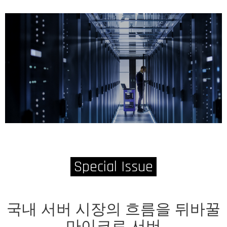
Special Issue
국내 서버 시장의 흐름을 뒤바꿀
마이크로 서버