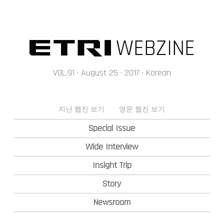
메인콘텐츠 바로가기
VOL.91 · August 25 · 2017 · Korean
지난 웹진 보기
영문 웹진 보기
Special Issue
Wide Interview
Insight Trip
Story
Newsroom