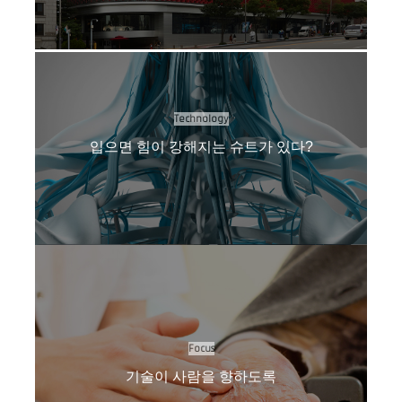
Technology
입으면 힘이 강해지는 슈트가 있다?
Focus
기술이 사람을 향하도록