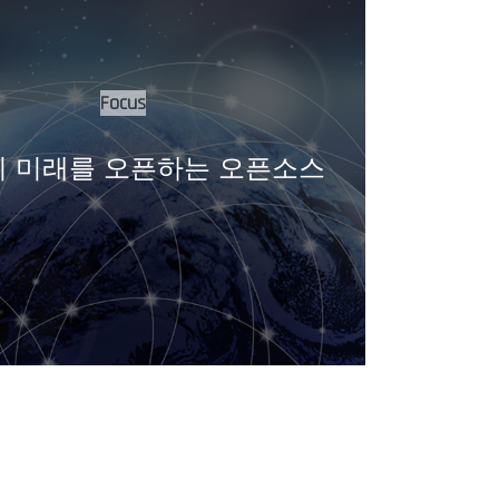
Focus
I의 미래를 오픈하는 오픈소스