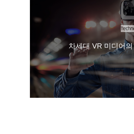
Techn
차세대 VR 미디어의