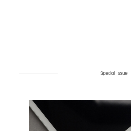
Special Issue