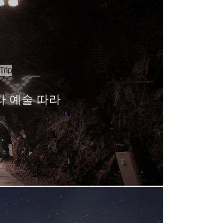
Trip
라 예술 따라