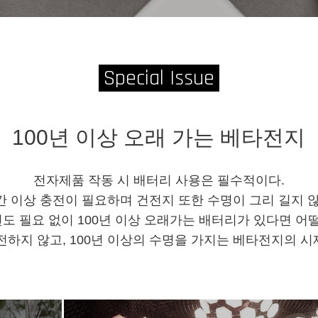
Special Issue
100년 이상 오래 가는 베타전지
전자제품 작동 시 배터리 사용은 필수적이다.
간 이상 충전이 필요하며 건전지 또한 수명이 그리 길지 않
도 필요 없이 100년 이상 오래가는 배터리가 있다면 어
충전하지 않고, 100년 이상의 수명을 가지는 베타전지의 