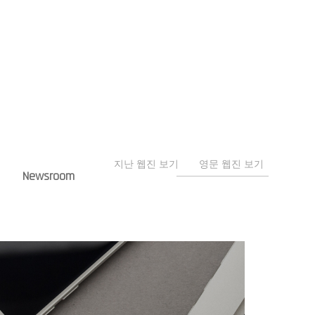
지난 웹진 보기
영문 웹진 보기
Newsroom