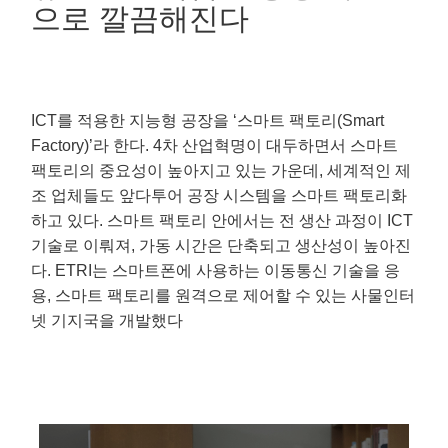
으로 깔끔해진다
ICT를 적용한 지능형 공장을 ‘스마트 팩토리(Smart
Factory)’라 한다. 4차 산업혁명이 대두하면서 스마트
팩토리의
중요성이 높아지고 있는 가운데, 세계적인 제
조 업체들도 앞다투어 공장 시스템을 스마트 팩토리화
하고 있다.
스마트 팩토리 안에서는 전 생산 과정이 ICT
기술로 이뤄져, 가동 시간은 단축되고 생산성이 높아진
다. ETRI는 스마트폰에 사용하는
이동통신 기술을 응
용, 스마트 팩토리를 원격으로 제어할 수 있는 사물인터
넷 기지국을 개발했다