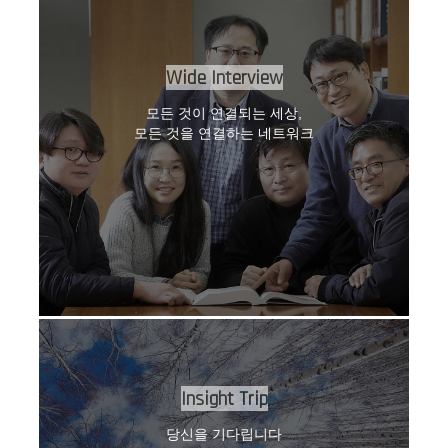
Wide Interview
모든 것이 연결되는 세상,
모든 것을 연결하는 네트워크
Insight Trip
당신을 기다립니다