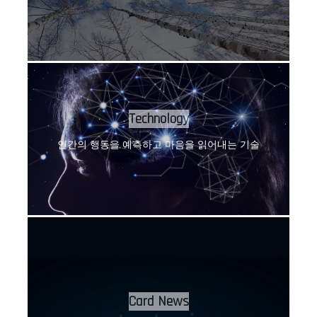
Technology
인간의 행동을 예측하고 마음을 읽어내는 기술
Card News