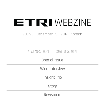
메인콘텐츠 바로가기
VOL.98 · December 15 · 2017 · Korean
지난 웹진 보기
영문 웹진 보기
Special Issue
Wide Interview
Insight Trip
Story
Newsroom