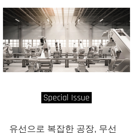
Special Issue
유선으로 복잡한 공장, 무선