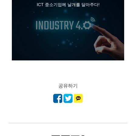
ICT 중소기업에 날개를 달아주다!
공유하기