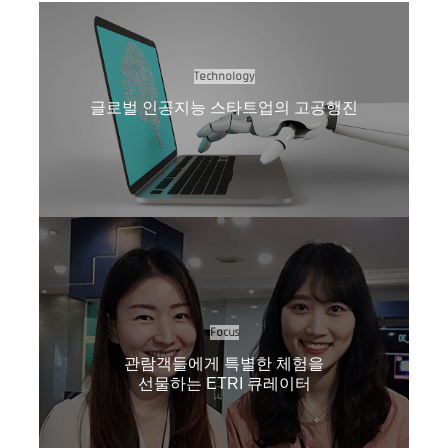
Technology
글로벌 인공지능 스타트업의 고공행진
Focus
관람객들에게 특별한 체험을
선물하는 ETRI 큐레이터