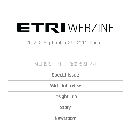
메인콘텐츠 바로가기
VOL.93 · September 29 · 2017 · Korean
지난 웹진 보기
영문 웹진 보기
Special Issue
Wide Interview
Insight Trip
Story
Newsroom