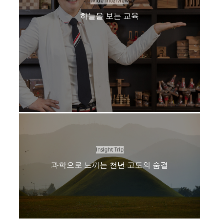
Wide Interview
하늘을 보는 교육
Insight Trip
과학으로 느끼는 천년 고도의 숨결