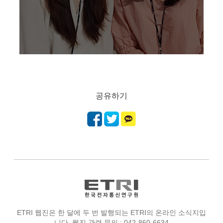
공유하기
ETRI 웹진은 한 달에 두 번 발행되는 ETRI의 온라인 소식지입
니다. 웹진 관련 문의 : 042-860-6634