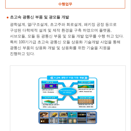
수행업무
초고속 광통신 부품 및 광모듈 개발
광학설계, 열/구조설계, 초고주파 회로설계, 패키징 공정 등으로
구성된 다학제적 설계 및 제작 환경을 구축 하였으며 플랫폼,
서브모듈, 모듈 등 광통신 부품 및 모듈 개발 업무를 수행 하고 있다.
특히 100기가급 초고속 광통신 모듈 상용화 기술개발 사업을 통해
광통신 부품의 상용화 개발 및 상용화를 위한 기술을 지원을
진행하고 있다.