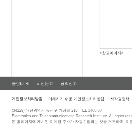
<참고이미지>
클린ETRI
e-신문고
공익신고
개인정보처리방침
이해하기 쉬운 개인정보처리방침
저작권정책
(34129) 대전광역시 유성구 가정로 218, TEL
1466-38
Electronics and Telecommunications Research Institute.
All rights res
본 홈페이지에 게시된 이메일 주소가 자동수집되는 것을 거부하며, 이