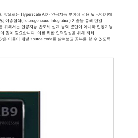
니다. 앞으로는 Hyperscale AI가 인공지능 분야에 적용 될 것이기에
종집적(Heterogeneous Integration) 기술을 통해 단일
도체를 위해서는 인공지능 반도체 설계 능력 뿐만이 아니라 인공지능
이 많이 필요합니다. 이를 위한 인력양성을 위해 저희
 이들이 개발 source code를 살펴보고 공부를 할 수 있도록