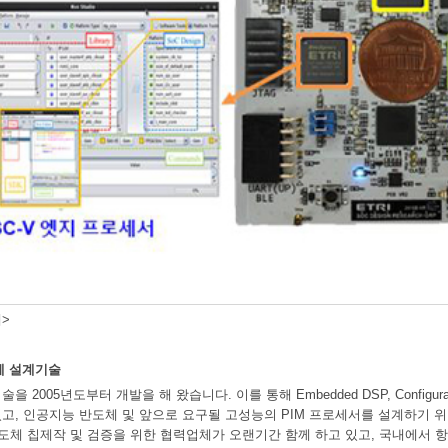
>
체 설계기술
 2005년도부터 개발을 해 왔습니다. 이를 통해 Embedded DSP, Configur
고, 인공지능 반도체 및 앞으로 요구될 고성능의 PIM 프로세서를 설계하기 위한
반도체 칩제작 및 검증을 위한 협력업체가 오랜기간 함께 하고 있고, 국내에서 