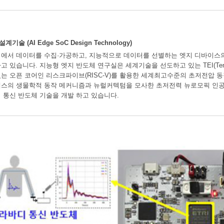
 (AI Edge SoC Design Technology)
에서 데이터를 수집·가공하고, 지능적으로 데이터를 선별하는 엣지 디바이스
 있습니다. 지능형 엣지 반도체 연구실은 세계기술을 선도하고 있는 TEI(Temperat
는 오픈 코어인 리스크파이브(RISC-V)를 활용한 세계최고수준의 초저전압 동
스의 생물학적 동작 메커니즘과 뉴럴커텍텀을 모사한 초저전력 뉴로모픽 인공
 통신 반도체 기술을 개발 하고 있습니다.