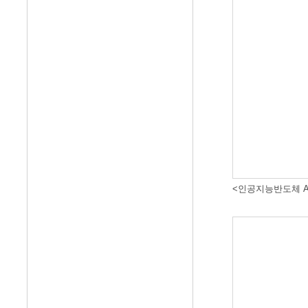
<인공지능반도체 A