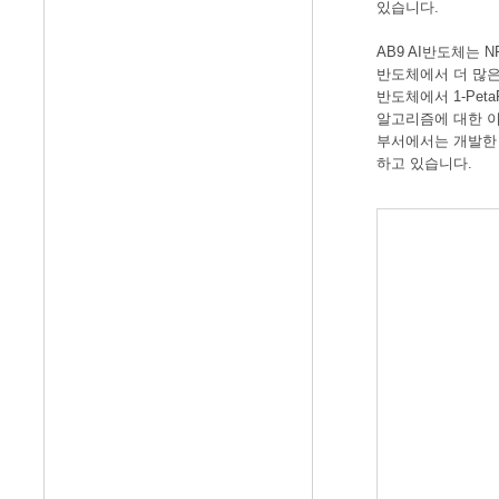
있습니다.
AB9 AI반도체는 N
반도체에서 더 많은 처리
반도체에서 1-Pe
알고리즘에 대한 이
부서에서는 개발한 인
하고 있습니다.