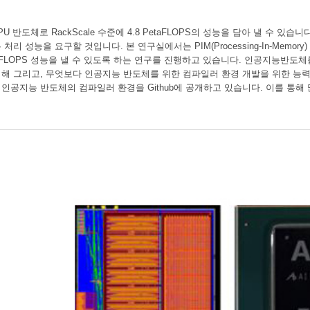
PU 반도체로 RackScale 수준에 4.8 PetaFLOPS의 성능을 담아 낼 수 있습
 성능을 요구할 것입니다. 본 연구실에서는 PIM(Processing-In-Memory) 및 이
taFLOPS 성능을 낼 수 있도록 하는 연구를 진행하고 있습니다. 인공지능반
해 그리고, 무엇보다 인공지능 반도체를 위한 컴파일러 환경 개발을 위한 능력
공지능 반도체의 컴파일러 환경을 Github에 공개하고 있습니다. 이를 통해 많은