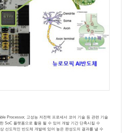
able Processor, 고성능 저전력 프로세서 코어 기술 등 관련 기술
 SoC 플랫폼으로 활용 될 수 있어 개발 기간 단축시킬 수
항상 선도적인 반도체 개발에 있어 높은 완성도의 결과를 낼 수