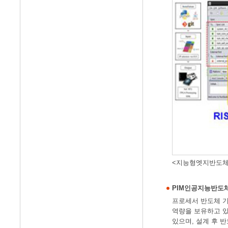
<지능형엣지반도체
PIM인공지능반도
프로세서 반도체 기술을
역량을 보유하고 있
있으며, 설계 후 