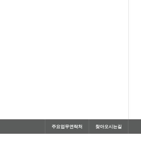
주요업무연락처
찾아오시는길