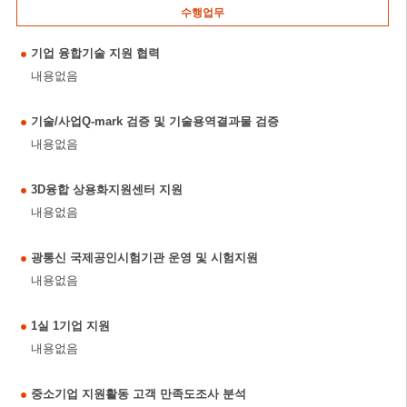
수행업무
기업 융합기술 지원 협력
내용없음
기술/사업Q-mark 검증 및 기술용역결과물 검증
내용없음
3D융합 상용화지원센터 지원
내용없음
광통신 국제공인시험기관 운영 및 시험지원
내용없음
1실 1기업 지원
내용없음
중소기업 지원활동 고객 만족도조사 분석