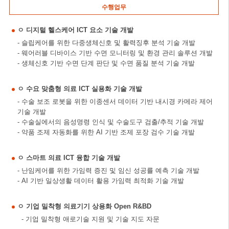
수행업무
ㅇ 디지털 헬스케어 ICT 요소 기술 개발
- 슬립케어를 위한 다중생체신호 및 활력징후 분석 기술 개발
- 웨어러블 디바이스 기반 수면 모니터링 및 환경 관리 솔루션 개발
- 생체신호 기반 수면 단계 판단 및 수면 품질 분석 기술 개발
ㅇ 수요 맞춤형 의료 ICT 실용화 기술 개발
- 수술 보조 로봇을 위한 이종센서 데이터 기반 내시경 카메라 제어
기술 개발
- 수술실에서의 음성명령 인식 및 수술도구 검출/추적 기술 개발
- 약품 조제 자동화를 위한 AI 기반 조제 포장 검수 기술 개발
ㅇ 스마트 의료 ICT 융합 기술 개발
- 난임케어를 위한 가임력 증진 및 임신 성공률 예측 기술 개발
- AI 기반 일상생활 데이터 활용 가임력 최적화 기술 개발
ㅇ 기업 밀착형 의료기기 상용화 Open R&BD
- 기업 밀착형 애로기술 지원 및 기술 지도 자문