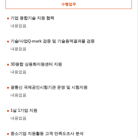
수행업무
기업 융합기술 지원 협력
내용없음
기술/사업Q-mark 검증 및 기술용역결과물 검증
내용없음
3D융합 상용화지원센터 지원
내용없음
광통신 국제공인시험기관 운영 및 시험지원
내용없음
1실 1기업 지원
내용없음
중소기업 지원활동 고객 만족도조사 분석