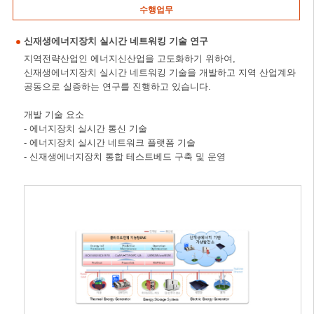
수행업무
신재생에너지장치 실시간 네트워킹 기술 연구
지역전략산업인 에너지신산업을 고도화하기 위하여,
신재생에너지장치 실시간 네트워킹 기술을 개발하고 지역 산업계와
공동으로 실증하는 연구를 진행하고 있습니다.
개발 기술 요소
- 에너지장치 실시간 통신 기술
- 에너지장치 실시간 네트워크 플랫폼 기술
- 신재생에너지장치 통합 테스트베드 구축 및 운영