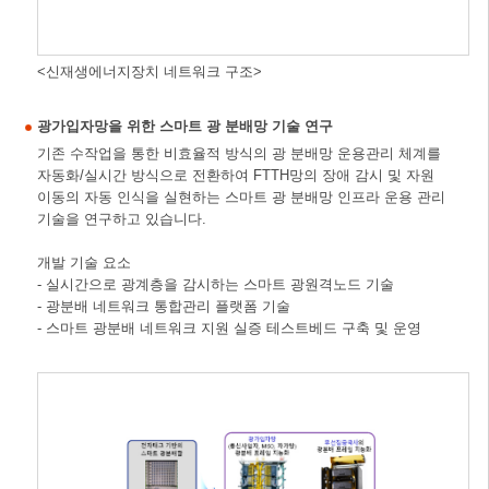
<신재생에너지장치 네트워크 구조>
광가입자망을 위한 스마트 광 분배망 기술 연구
기존 수작업을 통한 비효율적 방식의 광 분배망 운용관리 체계를
자동화/실시간 방식으로 전환하여 FTTH망의 장애 감시 및 자원
이동의 자동 인식을 실현하는 스마트 광 분배망 인프라 운용 관리
기술을 연구하고 있습니다.
개발 기술 요소
- 실시간으로 광계층을 감시하는 스마트 광원격노드 기술
- 광분배 네트워크 통합관리 플랫폼 기술
- 스마트 광분배 네트워크 지원 실증 테스트베드 구축 및 운영