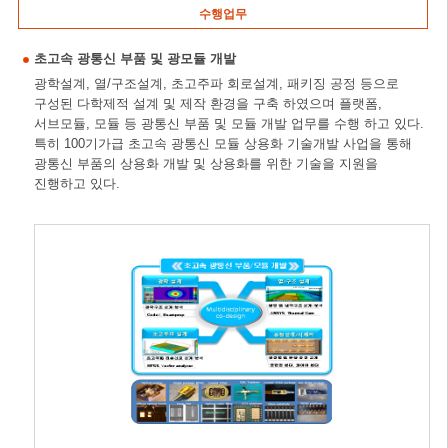
수행업무
초고속 광통신 부품 및 광모듈 개발
광학설계, 열/구조설계, 초고주파 회로설계, 패키징 공정 등으로
구성된 다학제적 설계 및 제작 환경을 구축 하였으며 플랫폼,
서브모듈, 모듈 등 광통신 부품 및 모듈 개발 업무를 수행 하고 있다.
특히 100기가급 초고속 광통신 모듈 상용화 기술개발 사업을 통해
광통신 부품의 상용화 개발 및 상용화를 위한 기술을 지원을
진행하고 있다.