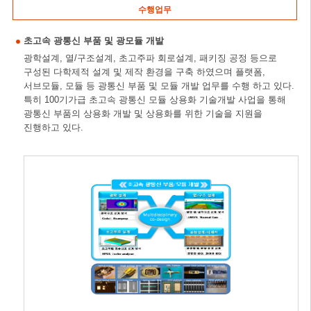
수행업무
초고속 광통신 부품 및 광모듈 개발
광학설계, 열/구조설계, 초고주파 회로설계, 패키징 공정 등으로
구성된 다학제적 설계 및 제작 환경을 구축 하였으며 플랫폼,
서브모듈, 모듈 등 광통신 부품 및 모듈 개발 업무를 수행 하고 있다.
특히 100기가급 초고속 광통신 모듈 상용화 기술개발 사업을 통해
광통신 부품의 상용화 개발 및 상용화를 위한 기술을 지원을
진행하고 있다.