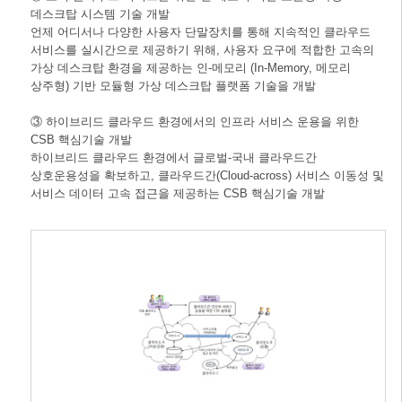
데스크탑 시스템 기술 개발
언제 어디서나 다양한 사용자 단말장치를 통해 지속적인 클라우드
서비스를 실시간으로 제공하기 위해, 사용자 요구에 적합한 고속의
가상 데스크탑 환경을 제공하는 인-메모리 (In-Memory, 메모리
상주형) 기반 모듈형 가상 데스크탑 플랫폼 기술을 개발
③ 하이브리드 클라우드 환경에서의 인프라 서비스 운용을 위한
CSB 핵심기술 개발
하이브리드 클라우드 환경에서 글로벌-국내 클라우드간
상호운용성을 확보하고, 클라우드간(Cloud-across) 서비스 이동성 및
서비스 데이터 고속 접근을 제공하는 CSB 핵심기술 개발