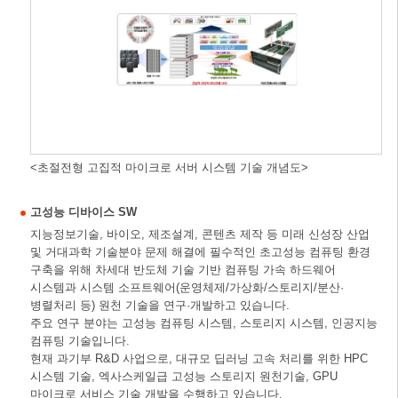
<초절전형 고집적 마이크로 서버 시스템 기술 개념도>
고성능 디바이스 SW
지능정보기술, 바이오, 제조설계, 콘텐츠 제작 등 미래 신성장 산업
및 거대과학 기술분야 문제 해결에 필수적인 초고성능 컴퓨팅 환경
구축을 위해 차세대 반도체 기술 기반 컴퓨팅 가속 하드웨어
시스템과 시스템 소프트웨어(운영체제/가상화/스토리지/분산·
병렬처리 등) 원천 기술을 연구·개발하고 있습니다.
주요 연구 분야는 고성능 컴퓨팅 시스템, 스토리지 시스템, 인공지능
컴퓨팅 기술입니다.
현재 과기부 R&D 사업으로, 대규모 딥러닝 고속 처리를 위한 HPC
시스템 기술, 엑사스케일급 고성능 스토리지 원천기술, GPU
마이크로 서비스 기술 개발을 수행하고 있습니다.