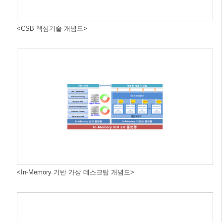
<CSB 핵심기술 개념도>
<In-Memory 기반 가상 데스크탑 개념도>