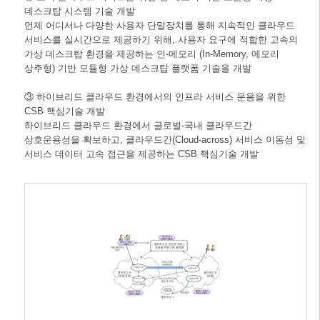
데스크탑 시스템 기술 개발
언제 어디서나 다양한 사용자 단말장치를 통해 지속적인 클라우드
서비스를 실시간으로 제공하기 위해, 사용자 요구에 적합한 고속의
가상 데스크탑 환경을 제공하는 인-메모리 (In-Memory, 메모리
상주형) 기반 모듈형 가상 데스크탑 플랫폼 기술을 개발
③ 하이브리드 클라우드 환경에서의 인프라 서비스 운용을 위한
CSB 핵심기술 개발
하이브리드 클라우드 환경에서 글로벌-국내 클라우드간
상호운용성을 확보하고, 클라우드간(Cloud-across) 서비스 이동성 및
서비스 데이터 고속 접근을 제공하는 CSB 핵심기술 개발