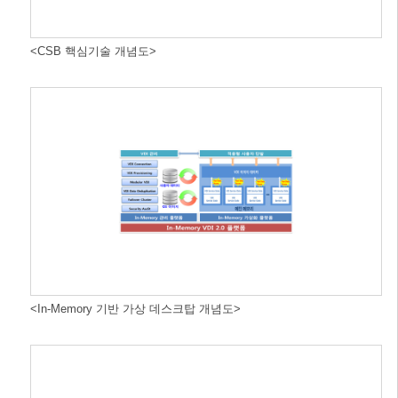
<CSB 핵심기술 개념도>
<In-Memory 기반 가상 데스크탑 개념도>