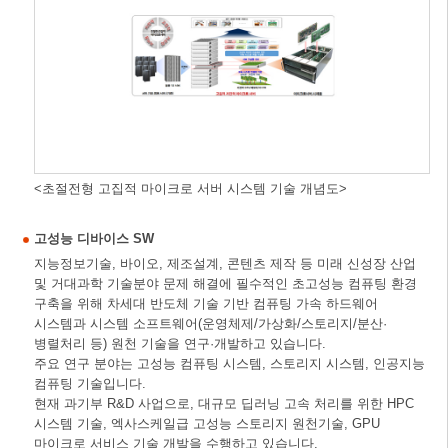
<초절전형 고집적 마이크로 서버 시스템 기술 개념도>
고성능 디바이스 SW
지능정보기술, 바이오, 제조설계, 콘텐츠 제작 등 미래 신성장 산업
및 거대과학 기술분야 문제 해결에 필수적인 초고성능 컴퓨팅 환경
구축을 위해 차세대 반도체 기술 기반 컴퓨팅 가속 하드웨어
시스템과 시스템 소프트웨어(운영체제/가상화/스토리지/분산·
병렬처리 등) 원천 기술을 연구·개발하고 있습니다.
주요 연구 분야는 고성능 컴퓨팅 시스템, 스토리지 시스템, 인공지능
컴퓨팅 기술입니다.
현재 과기부 R&D 사업으로, 대규모 딥러닝 고속 처리를 위한 HPC
시스템 기술, 엑사스케일급 고성능 스토리지 원천기술, GPU
마이크로 서비스 기술 개발을 수행하고 있습니다.