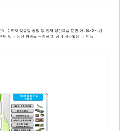
·수요자 맞춤형 공정 등 현재 양산제품 뿐만 아니라 2~3년
터 및 시생산 환경을 구축하고, 장비 공동활용, 시제품