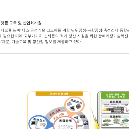
플랫폼 구축 및 산업화지원
서모듈 분야 제조 공정기술 고도화를 위한 단위공정·복합공정·측정검사·통합관제
해 필요한 미래 고부가가치 신제품의 적기 생산 지원을 위한 광패키징기술혁신센
/자문, 기술교육 및 광산업 정보를 제공하고 있다.