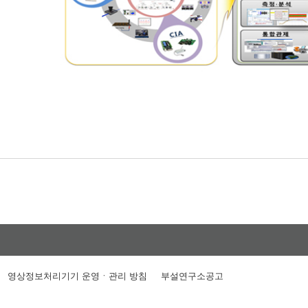
영상정보처리기기 운영ㆍ관리 방침
부설연구소공고