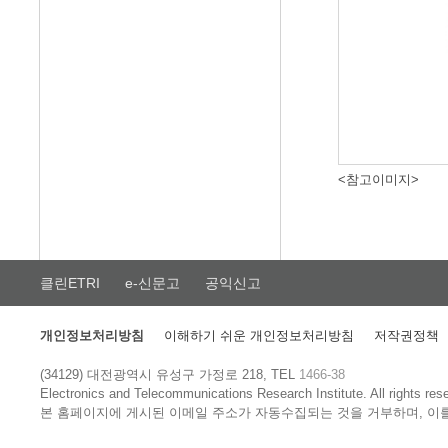
<참고이미지>
클린ETRI
e-신문고
공익신고
개인정보처리방침
이해하기 쉬운 개인정보처리방침
저작권정책
(34129) 대전광역시 유성구 가정로 218, TEL
1466-38
Electronics and Telecommunications Research Institute.
All rights res
본 홈페이지에 게시된 이메일 주소가 자동수집되는 것을 거부하며, 이