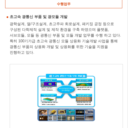
수행업무
초고속 광통신 부품 및 광모듈 개발
광학설계, 열/구조설계, 초고주파 회로설계, 패키징 공정 등으로
구성된 다학제적 설계 및 제작 환경을 구축 하였으며 플랫폼,
서브모듈, 모듈 등 광통신 부품 및 모듈 개발 업무를 수행 하고 있다.
특히 100기가급 초고속 광통신 모듈 상용화 기술개발 사업을 통해
광통신 부품의 상용화 개발 및 상용화를 위한 기술을 지원을
진행하고 있다.