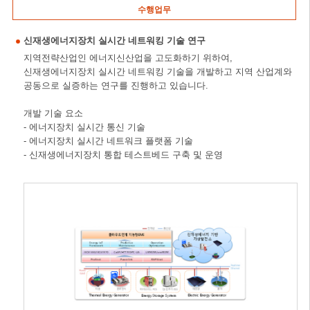
수행업무
신재생에너지장치 실시간 네트워킹 기술 연구
지역전략산업인 에너지신산업을 고도화하기 위하여,
신재생에너지장치 실시간 네트워킹 기술을 개발하고 지역 산업계와
공동으로 실증하는 연구를 진행하고 있습니다.
개발 기술 요소
- 에너지장치 실시간 통신 기술
- 에너지장치 실시간 네트워크 플랫폼 기술
- 신재생에너지장치 통합 테스트베드 구축 및 운영