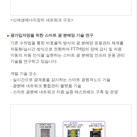
<신재생에너지장치 네트워크 구조>
광가입자망을 위한 스마트 광 분배망 기술 연구
기존 수작업을 통한 비효율적 방식의 광 분배망 운용관리 체계를
자동화/실시간 방식으로 전환하여 FTTH망의 장애 감시 및 자원
이동의 자동 인식을 실현하는 스마트 광 분배망 인프라 운용 관리
기술을 연구하고 있습니다.
개발 기술 요소
- 실시간으로 광계층을 감시하는 스마트 광원격노드 기술
- 광분배 네트워크 통합관리 플랫폼 기술
- 스마트 광분배 네트워크 지원 실증 테스트베드 구축 및 운영