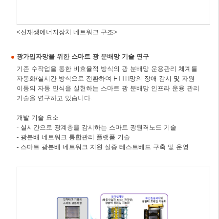
<신재생에너지장치 네트워크 구조>
광가입자망을 위한 스마트 광 분배망 기술 연구
기존 수작업을 통한 비효율적 방식의 광 분배망 운용관리 체계를
자동화/실시간 방식으로 전환하여 FTTH망의 장애 감시 및 자원
이동의 자동 인식을 실현하는 스마트 광 분배망 인프라 운용 관리
기술을 연구하고 있습니다.
개발 기술 요소
- 실시간으로 광계층을 감시하는 스마트 광원격노드 기술
- 광분배 네트워크 통합관리 플랫폼 기술
- 스마트 광분배 네트워크 지원 실증 테스트베드 구축 및 운영