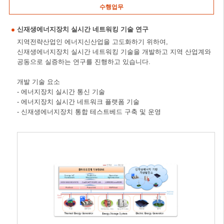
수행업무
신재생에너지장치 실시간 네트워킹 기술 연구
지역전략산업인 에너지신산업을 고도화하기 위하여,
신재생에너지장치 실시간 네트워킹 기술을 개발하고 지역 산업계와
공동으로 실증하는 연구를 진행하고 있습니다.
개발 기술 요소
- 에너지장치 실시간 통신 기술
- 에너지장치 실시간 네트워크 플랫폼 기술
- 신재생에너지장치 통합 테스트베드 구축 및 운영