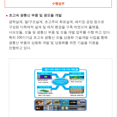
수행업무
초고속 광통신 부품 및 광모듈 개발
광학설계, 열/구조설계, 초고주파 회로설계, 패키징 공정 등으로
구성된 다학제적 설계 및 제작 환경을 구축 하였으며 플랫폼,
서브모듈, 모듈 등 광통신 부품 및 모듈 개발 업무를 수행 하고 있다.
특히 100기가급 초고속 광통신 모듈 상용화 기술개발 사업을 통해
광통신 부품의 상용화 개발 및 상용화를 위한 기술을 지원을
진행하고 있다.