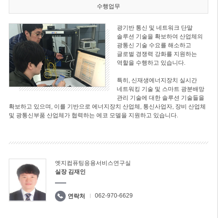
수행업무
광기반 통신 및 네트워크 단말
솔루션 기술을 확보하여 산업체의
광통신 기술 수요를 해소하고
글로벌 경쟁력 강화를 지원하는
역할을 수행하고 있습니다.
특히, 신재생에너지장치 실시간
네트워킹 기술 및 스마트 광분배망
관리 기술에 대한 솔루션 기술들을
확보하고 있으며, 이를 기반으로 에너지장치 산업체, 통신사업자, 장비 산업체
및 광통신부품 산업체가 협력하는 에코 모델을 지원하고 있습니다.
엣지컴퓨팅응용서비스연구실
실장 김재인
062-970-6629
연락처