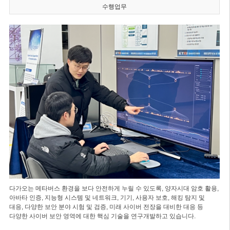
수행업무
다가오는 메타버스 환경을 보다 안전하게 누릴 수 있도록, 양자시대 암호 활용,
아바타 인증, 지능형 시스템 및 네트워크, 기기, 사용자 보호, 해킹 탐지 및
대응, 다양한 보안 분야 시험 및 검증, 미래 사이버 전장을 대비한 대응 등
다양한 사이버 보안 영역에 대한 핵심 기술을 연구개발하고 있습니다.