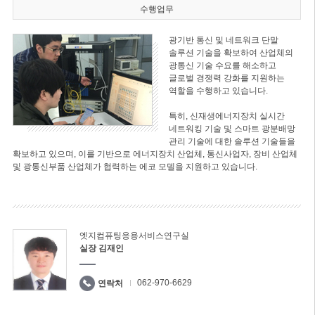
수행업무
광기반 통신 및 네트워크 단말
솔루션 기술을 확보하여 산업체의
광통신 기술 수요를 해소하고
글로벌 경쟁력 강화를 지원하는
역할을 수행하고 있습니다.
특히, 신재생에너지장치 실시간
네트워킹 기술 및 스마트 광분배망
관리 기술에 대한 솔루션 기술들을
확보하고 있으며, 이를 기반으로 에너지장치 산업체, 통신사업자, 장비 산업체
및 광통신부품 산업체가 협력하는 에코 모델을 지원하고 있습니다.
엣지컴퓨팅응용서비스연구실
실장 김재인
062-970-6629
연락처