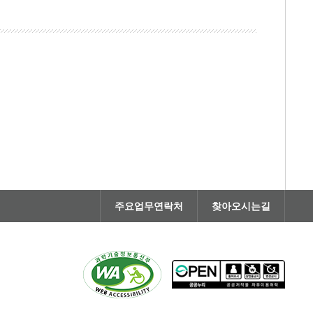
주요업무연락처
찾아오시는길