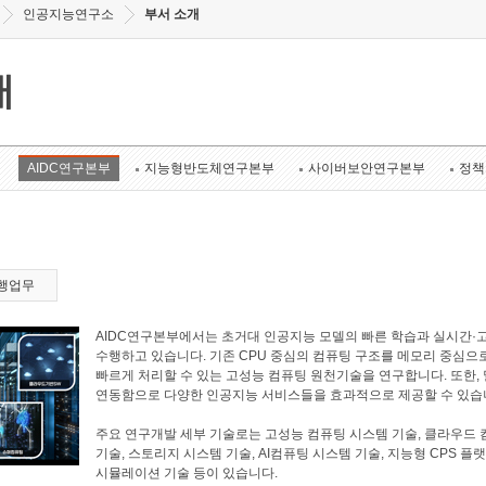
인공지능연구소
부서 소개
개
AIDC연구본부
지능형반도체연구본부
사이버보안연구본부
정책
행업무
AIDC연구본부에서는 초거대 인공지능 모델의 빠른 학습과 실시간·
수행하고 있습니다. 기존 CPU 중심의 컴퓨팅 구조를 메모리 중심으
빠르게 처리할 수 있는 고성능 컴퓨팅 원천기술을 연구합니다. 또한
연동함으로 다양한 인공지능 서비스들을 효과적으로 제공할 수 있습
주요 연구개발 세부 기술로는 고성능 컴퓨팅 시스템 기술, 클라우드 
기술, 스토리지 시스템 기술, AI컴퓨팅 시스템 기술, 지능형 CPS 플
시뮬레이션 기술 등이 있습니다.