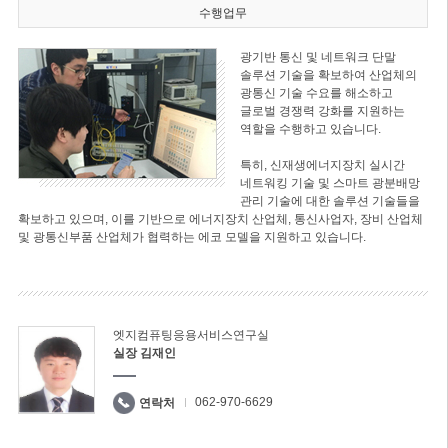
수행업무
광기반 통신 및 네트워크 단말
솔루션 기술을 확보하여 산업체의
광통신 기술 수요를 해소하고
글로벌 경쟁력 강화를 지원하는
역할을 수행하고 있습니다.
특히, 신재생에너지장치 실시간
네트워킹 기술 및 스마트 광분배망
관리 기술에 대한 솔루션 기술들을
확보하고 있으며, 이를 기반으로 에너지장치 산업체, 통신사업자, 장비 산업체
및 광통신부품 산업체가 협력하는 에코 모델을 지원하고 있습니다.
엣지컴퓨팅응용서비스연구실
실장 김재인
062-970-6629
연락처