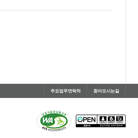
주요업무연락처
찾아오시는길