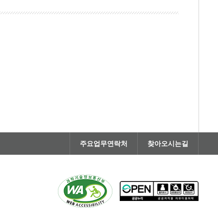
주요업무연락처
찾아오시는길