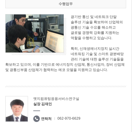
수행업무
광기반 통신 및 네트워크 단말
솔루션 기술을 확보하여 산업체의
광통신 기술 수요를 해소하고
글로벌 경쟁력 강화를 지원하는
역할을 수행하고 있습니다.
특히, 신재생에너지장치 실시간
네트워킹 기술 및 스마트 광분배망
관리 기술에 대한 솔루션 기술들을
확보하고 있으며, 이를 기반으로 에너지장치 산업체, 통신사업자, 장비 산업체
및 광통신부품 산업체가 협력하는 에코 모델을 지원하고 있습니다.
엣지컴퓨팅응용서비스연구실
실장 김재인
062-970-6629
연락처