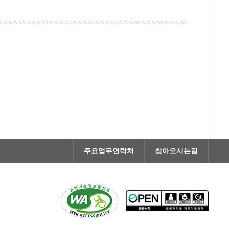
주요업무연락처
찾아오시는길