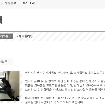
행정본부
부서 소개
개
인적자원부
재무관리부
행업무
인적자원부는 인사기획실, 인사관리실, 노사협력실 3개 실로 구
인적자원부에서는 창의와 혁신 문화 조성을 통해 신지식과 기술을
맞춤형 교육훈련 프로그램을 운영하여, 일과 삶의 조화(Work & L
조성하고, 상생협력을 기반으로 하는 선진 노사협력 문화를 정착
미래 사회를 선도하는 ICT 혁신연구기관으로 창의와 혁신의 조직
글로벌 인재 육성“에 적극 노력해 나가겠습니다.