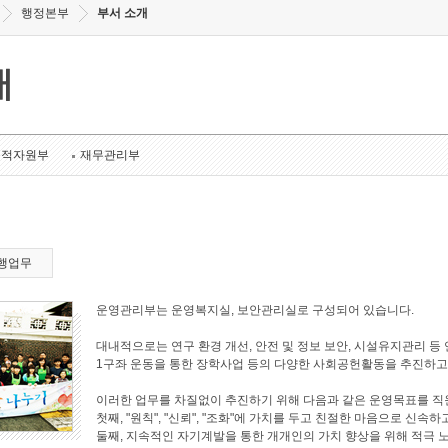
행정본부
부서 소개
개
인적자원부
재무관리부
행업무
운영관리부는 운영복지실, 보안관리실로 구성되어 있습니다.
대내적으로는 연구 환경 개선, 안전 및 정보 보안, 시설유지관리 
1구좌 운동을 통한 장학사업 등의 다양한 사회공헌활동을 추진하고
이러한 업무를 차질없이 추진하기 위해 다음과 같은 운영목표를 직
첫째, "원칙", "신뢰", "조화"에 가치를 두고 친절한 마음으로 
둘째, 지속적인 자기계발을 통한 개개인의 가치 향상을 위해 적극 