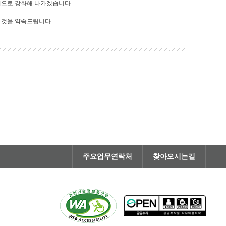
적으로 강화해 나가겠습니다.
 것을 약속드립니다.
주요업무연락처
찾아오시는길