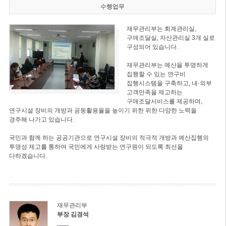
수행업무
재무관리부는 회계관리실,
구매조달실, 자산관리실 3개 실로
구성되어 있습니다.
재무관리부는 예산을 투명하게
집행할 수 있는 연구비
집행시스템을 구축하고, 내·외부
고객만족을 제고하는
구매조달서비스를 제공하며,
연구시설 장비의 개방과 공동활용율을 높이기 위한 위한 다양한 노력을
경주해 나가고 있습니다.
국민과 함께 하는 공공기관으로 연구시설 장비의 적극적 개방과 예산집행의
투명성 제고를 통하여 국민에게 사랑받는 연구원이 되도록 최선을
다하겠습니다.
재무관리부
부장 김경석