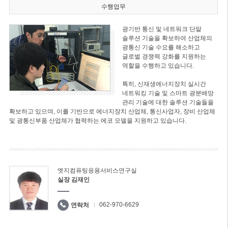
수행업무
광기반 통신 및 네트워크 단말
솔루션 기술을 확보하여 산업체의
광통신 기술 수요를 해소하고
글로벌 경쟁력 강화를 지원하는
역할을 수행하고 있습니다.
특히, 신재생에너지장치 실시간
네트워킹 기술 및 스마트 광분배망
관리 기술에 대한 솔루션 기술들을
확보하고 있으며, 이를 기반으로 에너지장치 산업체, 통신사업자, 장비 산업체
및 광통신부품 산업체가 협력하는 에코 모델을 지원하고 있습니다.
엣지컴퓨팅응용서비스연구실
실장 김재인
062-970-6629
연락처