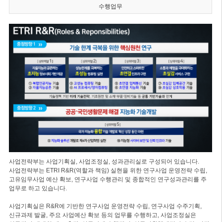
수행업무
사업전략부는 사업기획실, 사업조정실, 성과관리실로 구성되어 있습니다.
사업전략부는 ETRI R&R(역할과 책임) 실현을 위한 연구사업 운영전략 수립,
고유임무사업 예산 확보, 연구사업 수행관리 및 종합적인 연구성과관리를 주
업무로 하고 있습니다.
사업기획실은 R&R에 기반한 연구사업 운영전략 수립, 연구사업 수주기획,
신규과제 발굴, 주요 사업예산 확보 등의 업무를 수행하고, 사업조정실은