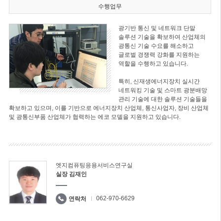
수행업무
광기반 통신 및 네트워크 단말
솔루션 기술을 확보하여 산업체의
광통신 기술 수요를 해소하고
글로벌 경쟁력 강화를 지원하는
역할을 수행하고 있습니다.
특히, 신재생에너지장치 실시간
네트워킹 기술 및 스마트 광분배망
관리 기술에 대한 솔루션 기술들을
확보하고 있으며, 이를 기반으로 에너지장치 산업체, 통신사업자, 장비 산업체
및 광통신부품 산업체가 협력하는 에코 모델을 지원하고 있습니다.
엣지컴퓨팅응용서비스연구실
실장 김재인
062-970-6629
연락처