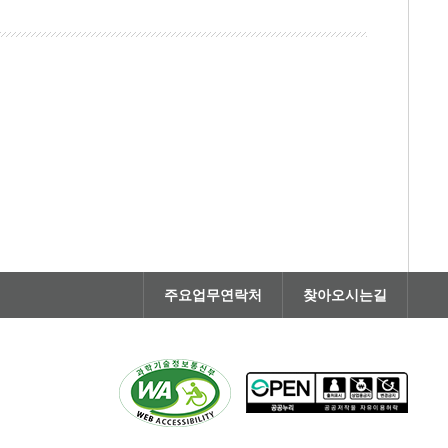
주요업무연락처
찾아오시는길