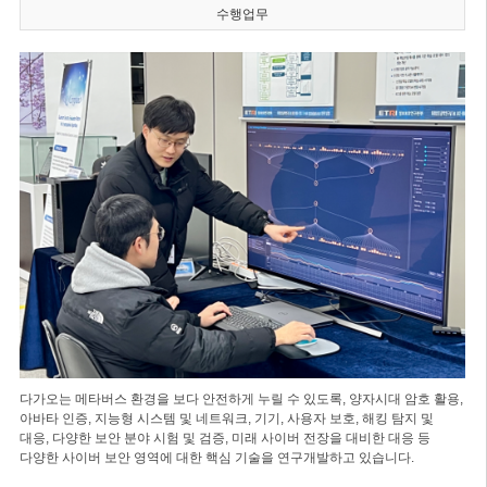
수행업무
다가오는 메타버스 환경을 보다 안전하게 누릴 수 있도록, 양자시대 암호 활용,
아바타 인증, 지능형 시스템 및 네트워크, 기기, 사용자 보호, 해킹 탐지 및
대응, 다양한 보안 분야 시험 및 검증, 미래 사이버 전장을 대비한 대응 등
다양한 사이버 보안 영역에 대한 핵심 기술을 연구개발하고 있습니다.