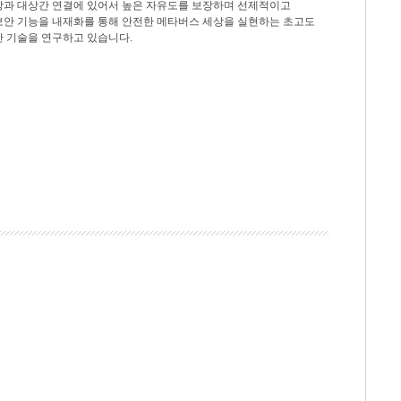
상과 대상간 연결에 있어서 높은 자유도를 보장하며 선제적이고
보안 기능을 내재화를 통해 안전한 메타버스 세상을 실현하는 초고도
안 기술을 연구하고 있습니다.