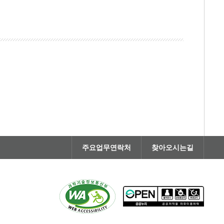
주요업무연락처
찾아오시는길