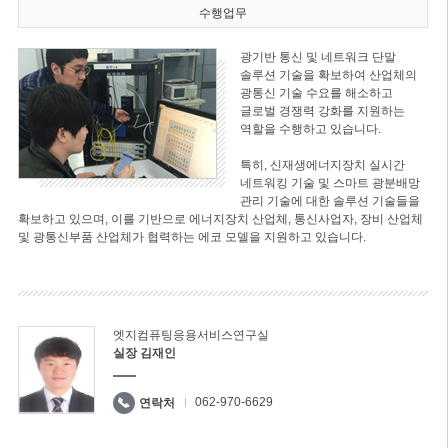
수행업무
광기반 통신 및 네트워크 단말
솔루션 기술을 확보하여 산업체의
광통신 기술 수요를 해소하고
글로벌 경쟁력 강화를 지원하는
역할을 수행하고 있습니다.
특히, 신재생에너지장치 실시간
네트워킹 기술 및 스마트 광분배망
관리 기술에 대한 솔루션 기술들을
확보하고 있으며, 이를 기반으로 에너지장치 산업체, 통신사업자, 장비 산업체
및 광통신부품 산업체가 협력하는 에코 모델을 지원하고 있습니다.
엣지컴퓨팅응용서비스연구실
실장 김재인
062-970-6629
연락처