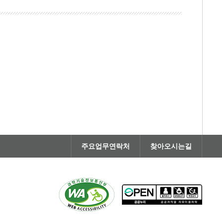
주요업무연락처
찾아오시는길