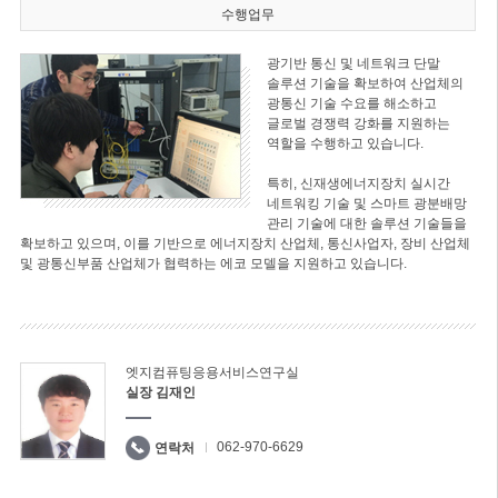
수행업무
광기반 통신 및 네트워크 단말
솔루션 기술을 확보하여 산업체의
광통신 기술 수요를 해소하고
글로벌 경쟁력 강화를 지원하는
역할을 수행하고 있습니다.
특히, 신재생에너지장치 실시간
네트워킹 기술 및 스마트 광분배망
관리 기술에 대한 솔루션 기술들을
확보하고 있으며, 이를 기반으로 에너지장치 산업체, 통신사업자, 장비 산업체
및 광통신부품 산업체가 협력하는 에코 모델을 지원하고 있습니다.
엣지컴퓨팅응용서비스연구실
실장 김재인
062-970-6629
연락처