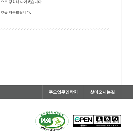
적으로 강화해 나가겠습니다.
 것을 약속드립니다.
주요업무연락처
찾아오시는길