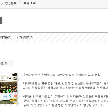
행정본부
부서 소개
개
인적자원부
재무관리부
행업무
운영관리부는 운영복지실, 보안관리실로 구성되어 있습니다.
대내적으로는 연구 환경 개선, 안전 및 정보 보안, 시설유지관리 
1구좌 운동을 통한 장학사업 등의 다양한 사회공헌활동을 추진하고
이러한 업무를 차질없이 추진하기 위해 다음과 같은 운영목표를 직
첫째, "원칙", "신뢰", "조화"에 가치를 두고 친절한 마음으로 
둘째, 지속적인 자기계발을 통한 개개인의 가치 향상을 위해 적극 