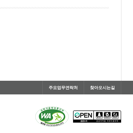
주요업무연락처
찾아오시는길